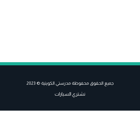
جميع الحقوق محفوظة مدرستي الكويتية © 2023
نشتري السيارات