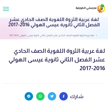
لغة عربية الثروة اللغوية الصف الحادي عشر
الفصل الثاني ثانوية عيسى الهولي 2016-2017
قائمة الملفات
لغة عربية الثروة اللغوية الصف الحادي عشر الفصل الثاني ثانوية عيسى الهولي 2016-2017
لغة عربية الثروة اللغوية الصف الحادي
عشر الفصل الثاني ثانوية عيسى الهولي
2016-2017
شارك