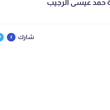
ية حمد عيسى الرجيب
شارك