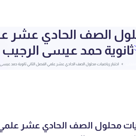
حلول الصف الحادي عشر عل
ثانوية حمد عيسى الرجيب
لملفات
اختبار رياضيات محلول الصف الحادي عشر علمي الفصل الثاني ثانوية حمد عيسى 
ضيات محلول الصف الحادي عشر علم