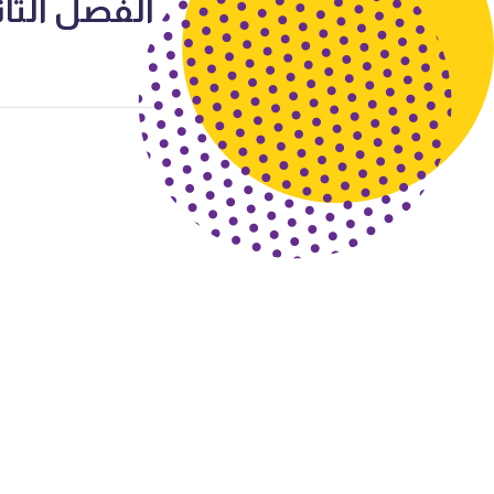
الفصل الثا