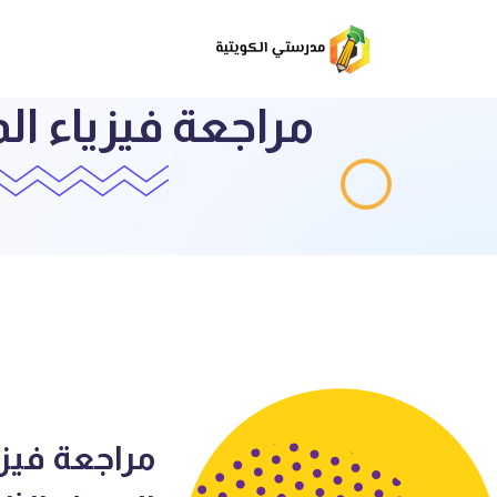
مراجعة فيزياء ا
مراجعة فيزي