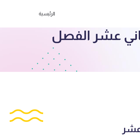
الرئيسية
ثاني عشر الفصل
 عشر