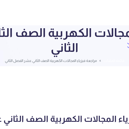
لمجالات الكهربية الصف ال
الثاني
قائمة الملفات
مراجعة فيزياء المجالات الكهربية الصف الثاني عشر الفصل الثاني
اء المجالات الكهربية الصف الثاني