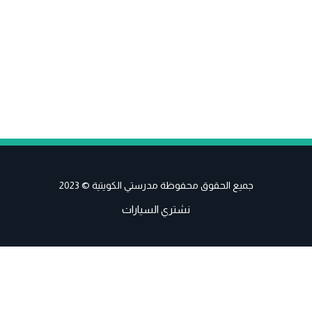
جميع الحقوق محفوظة مدرستي الكويتية © 2023
نشتري السيارات