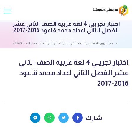
اختبار تجريبي 4 لغة عربية الصف الثاني عشر
الفصل الثاني اعداد محمد قاعود 2016-2017
قائمة الملفات
اختبار تجريبي 4 لغة عربية الصف الثاني عشر الفصل الثاني اعداد محمد قاعود 2016-2017
اختبار تجريبي 4 لغة عربية الصف الثاني
عشر الفصل الثاني اعداد محمد قاعود
2016-2017
شارك