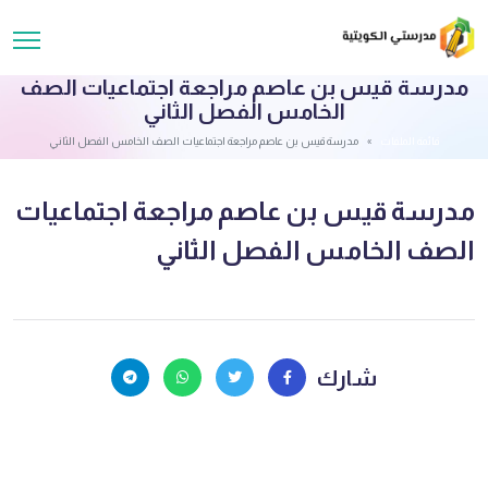
مدرسة قيس بن عاصم مراجعة اجتماعيات الصف
الخامس الفصل الثاني
قائمة الملفات
مدرسة قيس بن عاصم مراجعة اجتماعيات الصف الخامس الفصل الثاني
مدرسة قيس بن عاصم مراجعة اجتماعيات
الصف الخامس الفصل الثاني
شارك