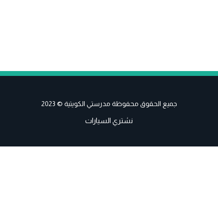
جميع الحقوق محفوظة مدرستي الكويتية © 2023
نشتري السيارات