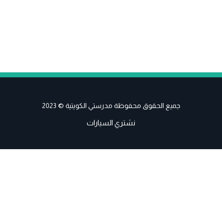
جميع الحقوق محفوظة مدرستي الكويتية © 2023
نشتري السيارات