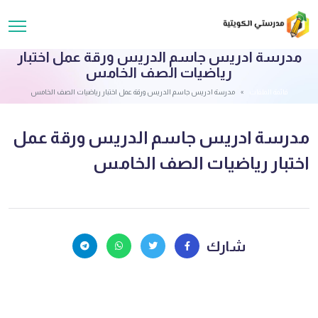
مدرسة ادريس جاسم الدريس ورقة عمل اختبار
رياضيات الصف الخامس
قائمة الملفات
مدرسة ادريس جاسم الدريس ورقة عمل اختبار رياضيات الصف الخامس
مدرسة ادريس جاسم الدريس ورقة عمل
اختبار رياضيات الصف الخامس
شارك