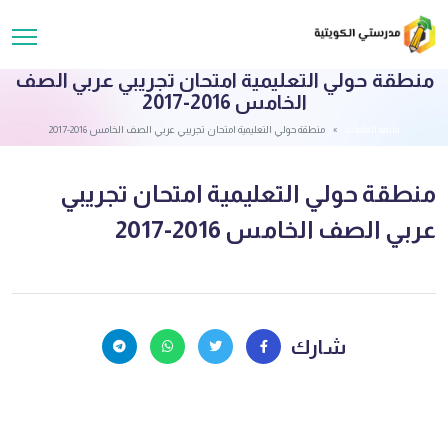
منطقة حولي التعليمية امتحان تجريبي عربي الصف
الخامس 2016-2017
قائمة الملفات
منطقة حولي التعليمية امتحان تجريبي عربي الصف الخامس 2016-2017
منطقة حولي التعليمية امتحان تجريبي
عربي الصف الخامس 2016-2017
شارك