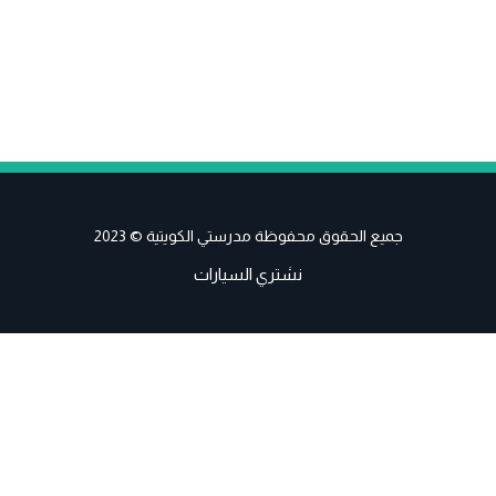
جميع الحقوق محفوظة مدرستي الكويتية © 2023
نشتري السيارات