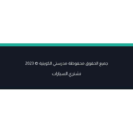
جميع الحقوق محفوظة مدرستي الكويتية © 2023
نشتري السيارات