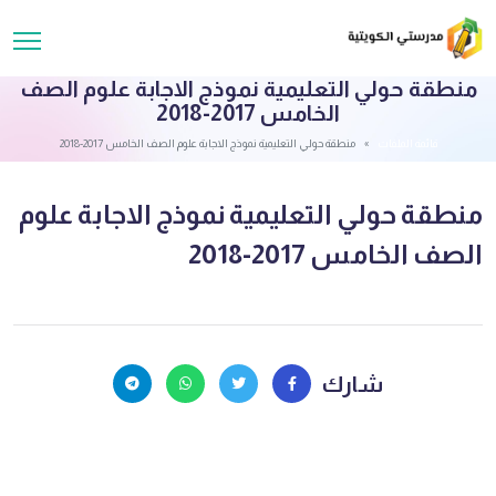
منطقة حولي التعليمية نموذج الاجابة علوم الصف
الخامس 2017-2018
قائمة الملفات
منطقة حولي التعليمية نموذج الاجابة علوم الصف الخامس 2017-2018
منطقة حولي التعليمية نموذج الاجابة علوم
الصف الخامس 2017-2018
شارك