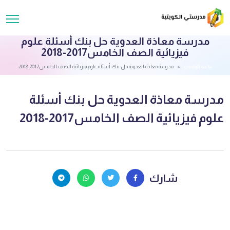
مدرسة معاذة العدوية حل بنك أسئلة علوم
فيزيائية الصف الخامس2017-2018
قائمة الملفات
مدرسة معاذة العدوية حل بنك أسئلة علوم فيزيائية الصف الخامس2017-2018
مدرسة معاذة العدوية حل بنك أسئلة
علوم فيزيائية الصف الخامس2017-2018
شارك