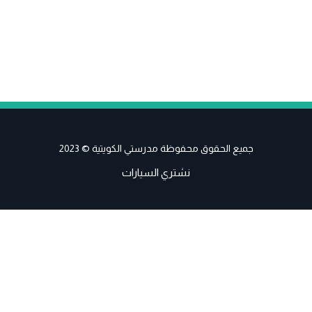
جميع الحقوق محفوظة مدرستي الكويتية © 2023
نشتري السيارات