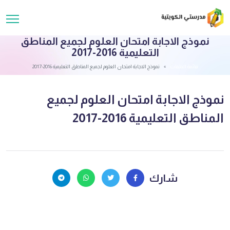
نموذج الاجابة امتحان العلوم لجميع المناطق
التعليمية 2016-2017
قائمة الملفات
نموذج الاجابة امتحان العلوم لجميع المناطق التعليمية 2016-2017
نموذج الاجابة امتحان العلوم لجميع
المناطق التعليمية 2016-2017
شارك