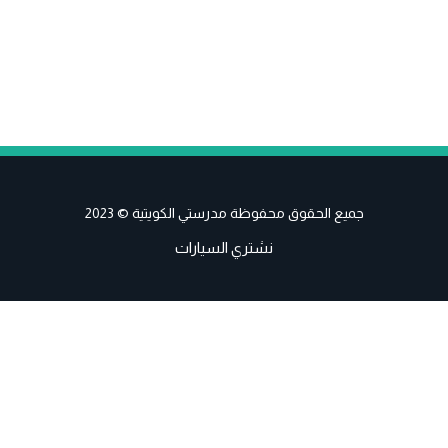
جميع الحقوق محفوظة مدرستي الكويتية © 2023
نشتري السيارات