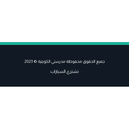
جميع الحقوق محفوظة مدرستي الكويتية © 2023
نشتري السيارات