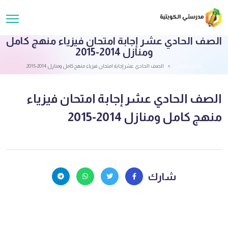
الصف الحادي عشر إجابة امتحان فيزياء منهج كامل
ومنازل 2014-2015
قائمة الملفات
الصف الحادي عشر إجابة امتحان فيزياء منهج كامل ومنازل 2014-2015
الصف الحادي عشر إجابة امتحان فيزياء
منهج كامل ومنازل 2014-2015
شارك