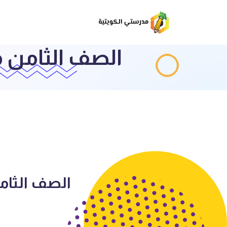
الصف الثامن مواضي
الصف الثامن م