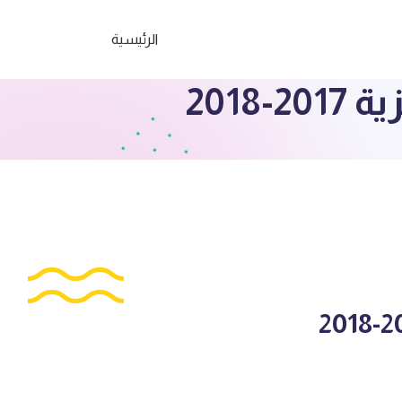
الرئيسية
2018