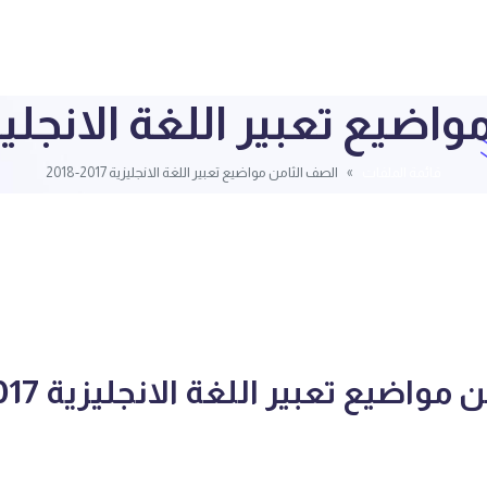
ع تعبير اللغة الانجليزية 2017-
قائمة الملفات
الصف الثامن مواضيع تعبير اللغة الانجليزية 2017-2018
واضيع تعبير اللغة الانجليزية 2017-2018