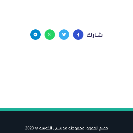
شارك
جميع الحقوق محفوظة مدرستي الكويتية © 2023