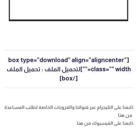
[box type=”download” align=”aligncenter”
class=”” width=””]لتحميل الملف :
تحميل الملف
[/box]
تابعنا على التليجرام عبر قنواتنا والقروبات الخاصة لطلب المساعدة
من هنا
تابعنا على الفيسبوك
من هنا