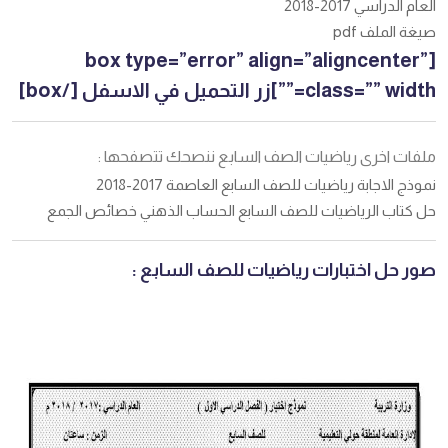
العام الدراسي 2017-2018
صيغة الملف pdf
[box type=”error” align=”aligncenter”
class=”” width=””]زر التحميل في الاسفل [/box]
ملفات اخرى رياضيات الصف السابع ننصحك تتصفحها :
نموذج الاجابة رياضيات للصف السابع العاصمة 2017-2018
حل كتاب الرياضيات للصف السابع الحساب الذهني خصائص الجمع
صور حل اختبارات رياضيات للصف السابع :