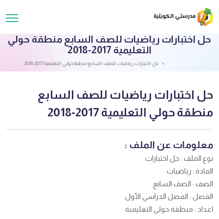
حل اختبارات رياضيات للصف السابع منطقة حولي
التعليمية 2017-2018
قائمة الملفات
حل اختبارات رياضيات للصف السابع منطقة حولي التعليمية 2017-2018
حل اختبارات رياضيات للصف السابع
منطقة حولي التعليمية 2017-2018
معلومات عن الملف :
نوع الملف : حل اختبارات
المادة : رياضيات
الصف : الصف السابع
الفصل : الفصل الدراسي الأول
اعداد : منطقة حولي التعليمية