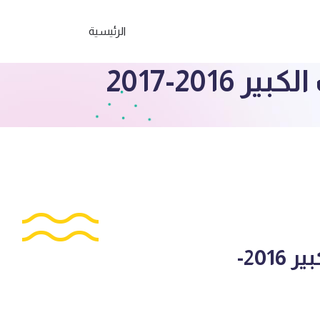
الرئيسية
20-2017
نموذج الاجابة رياضيات للصف السابع مبارك الكبير 2016-