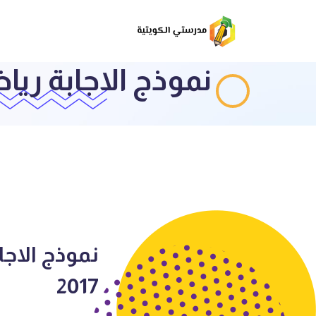
نموذج الاجابة رياضيا
2017