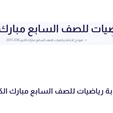
ت للصف السابع مبارك الكبير 16
قائمة الملفات
نموذج الاجابة رياضيات للصف السابع مبارك الكبير 2016-2017