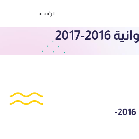
الرئيسية
-2017
نموذج الاجابة رياضيات للصف السابع الفروانية 2016-