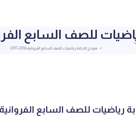
يات للصف السابع الفروانية 2016
قائمة الملفات
نموذج الاجابة رياضيات للصف السابع الفروانية 2016-2017