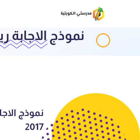
نموذج الاجابة رياض
2017