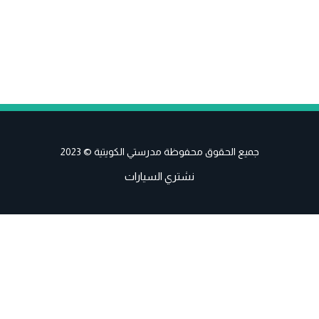
جميع الحقوق محفوظة مدرستي الكويتية © 2023
نشتري السيارات