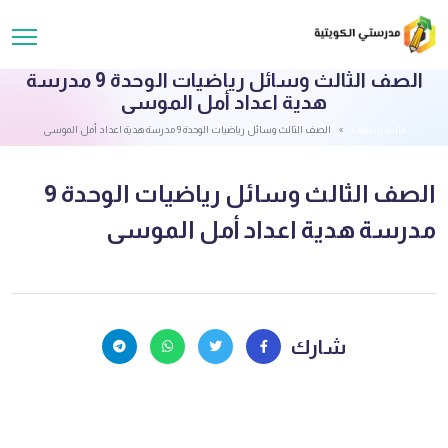
الصف الثالث وسائل رياضيات الوحدة 9 مدرسة
هدية اعداد أمل الموسى
قائمة الملفات
الصف الثالث وسائل رياضيات الوحدة 9 مدرسة هدية اعداد أمل الموسى
الصف الثالث وسائل رياضيات الوحدة 9
مدرسة هدية اعداد أمل الموسى
شارك