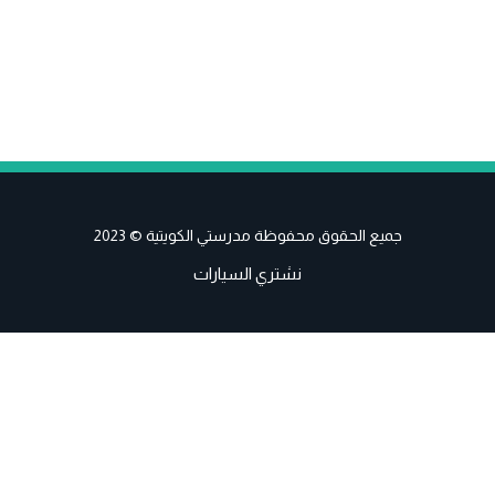
جميع الحقوق محفوظة مدرستي الكويتية © 2023
نشتري السيارات