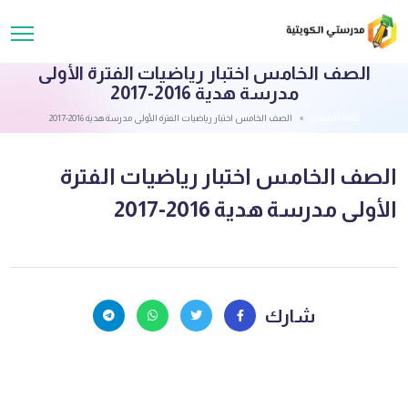
الصف الخامس اختبار رياضيات الفترة الأولى
مدرسة هدية 2016-2017
قائمة الملفات
الصف الخامس اختبار رياضيات الفترة الأولى مدرسة هدية 2016-2017
الصف الخامس اختبار رياضيات الفترة
الأولى مدرسة هدية 2016-2017
شارك