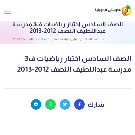
الصف السادس اختبار رياضيات ف3 مدرسة
عبداللطيف النصف 2012-2013
قائمة الملفات
الصف السادس اختبار رياضيات ف3 مدرسة عبداللطيف النصف 2012-2013
الصف السادس اختبار رياضيات ف3
مدرسة عبداللطيف النصف 2012-2013
شارك