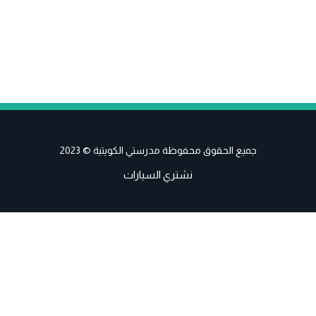
جميع الحقوق محفوظة مدرستي الكويتية © 2023
نشتري السيارات