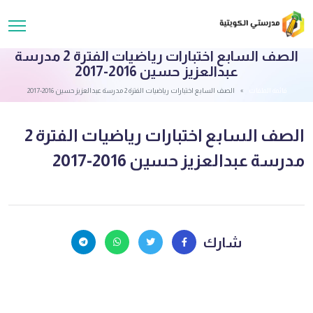
الصف السابع اختبارات رياضيات الفترة 2 مدرسة
عبدالعزيز حسين 2016-2017
قائمة الملفات
الصف السابع اختبارات رياضيات الفترة 2 مدرسة عبدالعزيز حسين 2016-2017
الصف السابع اختبارات رياضيات الفترة 2
مدرسة عبدالعزيز حسين 2016-2017
شارك