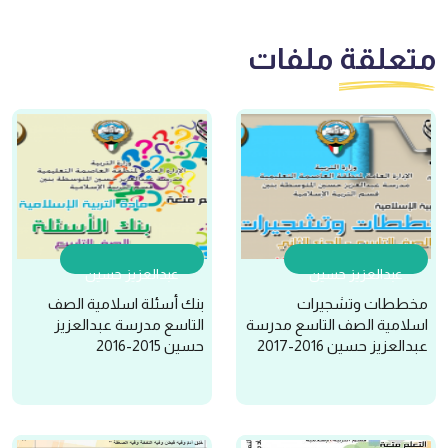
متعلقة
ملفات
عبدالعزيز حسين
عبدالعزيز حسين
مخططات وتشجيرات
بنك أسئلة اسلامية الصف
اسلامية الصف التاسع مدرسة
التاسع مدرسة عبدالعزيز
عبدالعزيز حسين 2016-2017
حسين 2015-2016