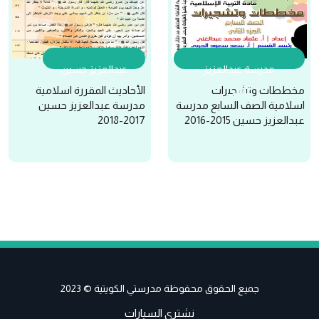
مدرسة عبدالعزيز
عبدالعزيز حسين
مخططات وتشجيرات
الأحاديث المقررة اسلامية
حسين
اسلامية الصف السابع مدرسة
مدرسة عبدالعزيز حسين
عبدالعزيز حسين 2015-2016
2017-2018
جميع الحقوق محفوظة مدرستي الكويتية © 2023
نشتري السيارات