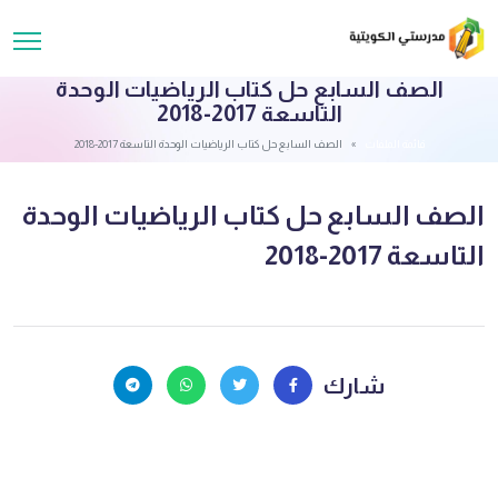
الصف السابع حل كتاب الرياضيات الوحدة
التاسعة 2017-2018
قائمة الملفات
الصف السابع حل كتاب الرياضيات الوحدة التاسعة 2017-2018
الصف السابع حل كتاب الرياضيات الوحدة
التاسعة 2017-2018
شارك