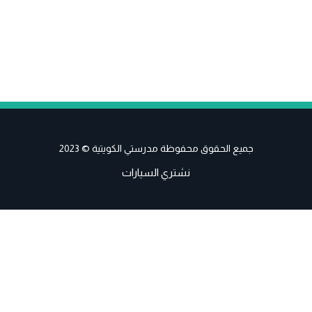
جميع الحقوق محفوظة مدرستي الكويتية © 2023
نشتري السيارات