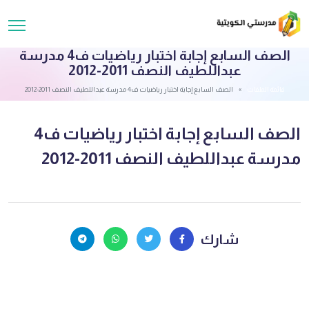
الصف السابع إجابة اختبار رياضيات ف4 مدرسة
عبداللطيف النصف 2011-2012
قائمة الملفات
الصف السابع إجابة اختبار رياضيات ف4 مدرسة عبداللطيف النصف 2011-2012
الصف السابع إجابة اختبار رياضيات ف4
مدرسة عبداللطيف النصف 2011-2012
شارك