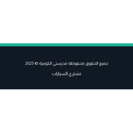
جميع الحقوق محفوظة مدرستي الكويتية © 2023
نشتري السيارات