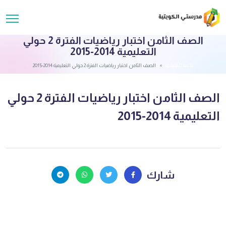
الصف الثامن اختبار رياضيات الفترة 2 حولي
التعليمية 2014-2015
قائمة الملفات
الصف الثامن اختبار رياضيات الفترة 2 حولي التعليمية 2014-2015
الصف الثامن اختبار رياضيات الفترة 2 حولي
التعليمية 2014-2015
شارك