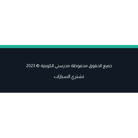
جميع الحقوق محفوظة مدرستي الكويتية © 2023
نشتري السيارات