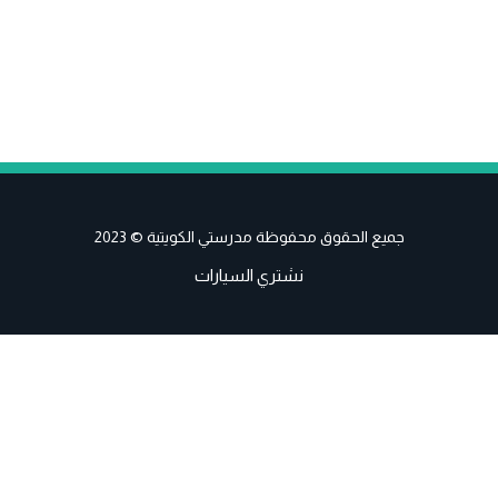
جميع الحقوق محفوظة مدرستي الكويتية © 2023
نشتري السيارات