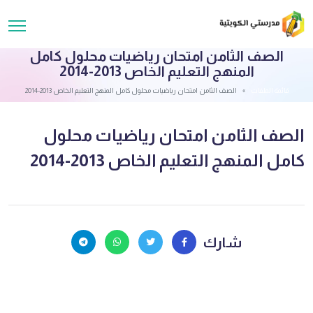
الصف الثامن امتحان رياضيات محلول كامل
المنهج التعليم الخاص 2013-2014
قائمة الملفات
الصف الثامن امتحان رياضيات محلول كامل المنهج التعليم الخاص 2013-2014
الصف الثامن امتحان رياضيات محلول
كامل المنهج التعليم الخاص 2013-2014
شارك