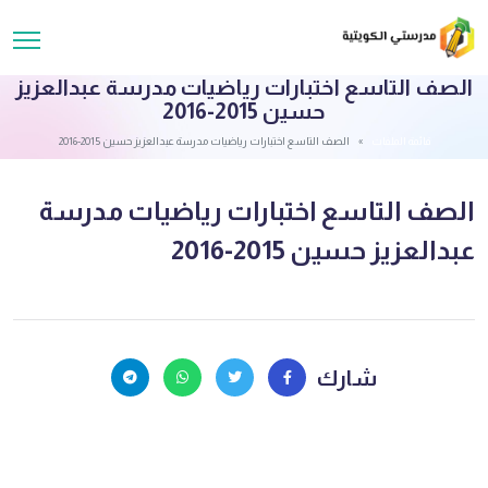
الصف التاسع اختبارات رياضيات مدرسة عبدالعزيز
حسين 2015-2016
قائمة الملفات
الصف التاسع اختبارات رياضيات مدرسة عبدالعزيز حسين 2015-2016
الصف التاسع اختبارات رياضيات مدرسة
عبدالعزيز حسين 2015-2016
شارك