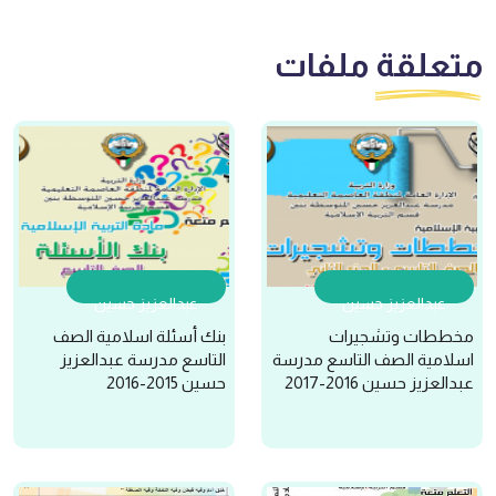
متعلقة
ملفات
عبدالعزيز حسين
عبدالعزيز حسين
مخططات وتشجيرات
بنك أسئلة اسلامية الصف
اسلامية الصف التاسع مدرسة
التاسع مدرسة عبدالعزيز
عبدالعزيز حسين 2016-2017
حسين 2015-2016