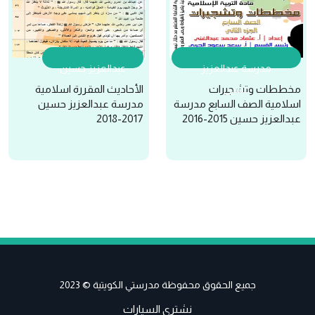
مدرسة عبدالعزيز
عبدالعزيز حسين
مخططات وتشجيرات
الأحاديث المقررة اسلامية
حسين
اسلامية الصف السابع مدرسة
مدرسة عبدالعزيز حسين
عبدالعزيز حسين 2015-2016
2017-2018
جميع الحقوق محفوظة مدرستي الكويتية © 2023
نشتري السيارات