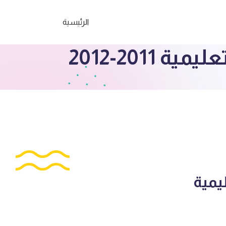
الرئيسية
دي التعليمية