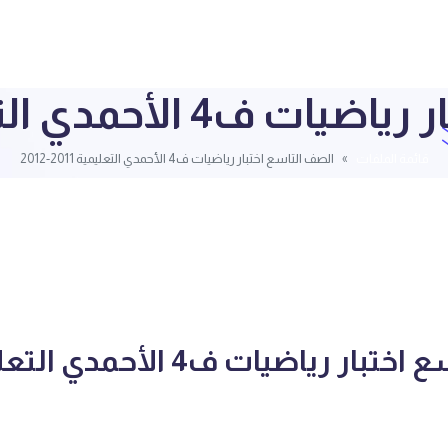
حمدي التعليمية 2011-2012
قائمة الملفات
الصف التاسع اختبار رياضيات ف4 الأحمدي التعليمية 2011-2012
الصف التاسع اختبار رياضيات ف4 الأحم