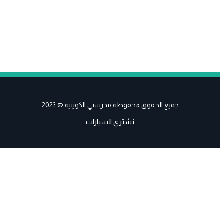
جميع الحقوق محفوظة مدرستي الكويتية © 2023
نشتري السيارات