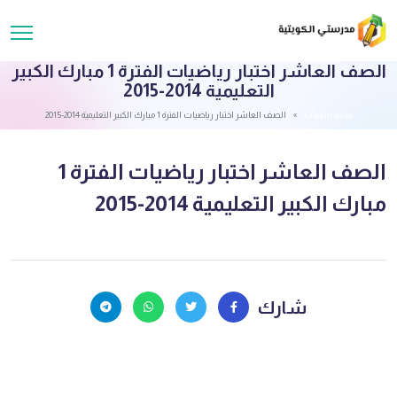
الصف العاشر اختبار رياضيات الفترة 1 مبارك الكبير
التعليمية 2014-2015
قائمة الملفات
الصف العاشر اختبار رياضيات الفترة 1 مبارك الكبير التعليمية 2014-2015
الصف العاشر اختبار رياضيات الفترة 1
مبارك الكبير التعليمية 2014-2015
شارك