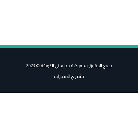
جميع الحقوق محفوظة مدرستي الكويتية © 2023
نشتري السيارات