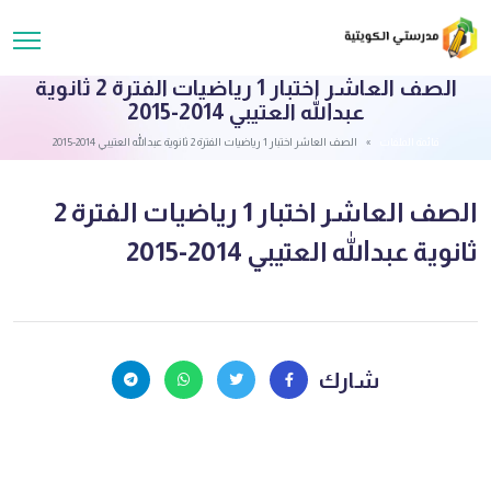
الصف العاشر اختبار 1 رياضيات الفترة 2 ثانوية
عبدالله العتيبي 2014-2015
قائمة الملفات
الصف العاشر اختبار 1 رياضيات الفترة 2 ثانوية عبدالله العتيبي 2014-2015
الصف العاشر اختبار 1 رياضيات الفترة 2
ثانوية عبدالله العتيبي 2014-2015
شارك