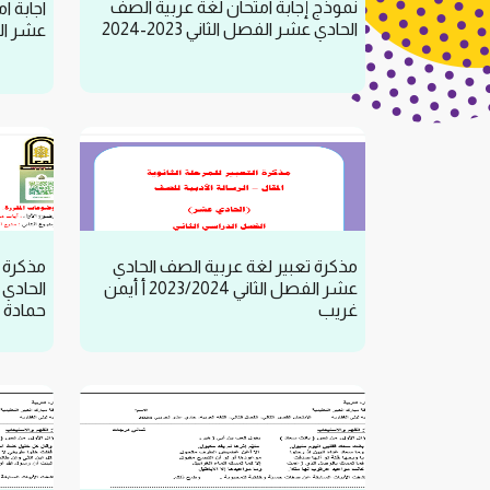
نموذج إجابة امتحان لغة عربية الصف
اجابة ا
الحادي عشر الفصل الثاني 2023-2024
عشر الفصل 
مذكرة تعبير لغة عربية الصف الحادي
مذكرة ا
عشر الفصل الثاني 2023/2024 أ أيمن
غريب
حمادة 