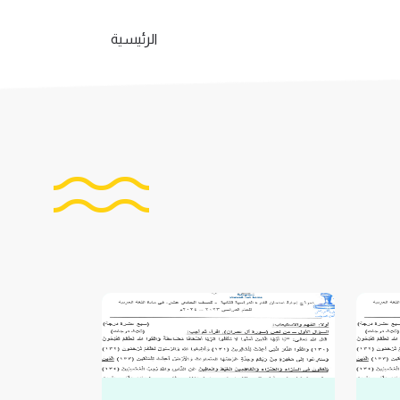
الرئيسية