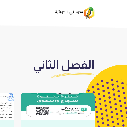
الفصل الثاني