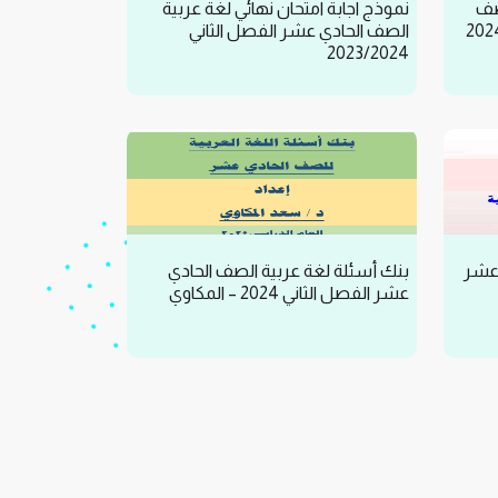
صف
نموذج اجابة امتحان نهائي لغة عربية
الصف الحادي عشر الفصل الثاني
2023/2024
 عشر
بنك أسئلة لغة عربية الصف الحادي
عشر الفصل الثاني 2024 – المكاوي