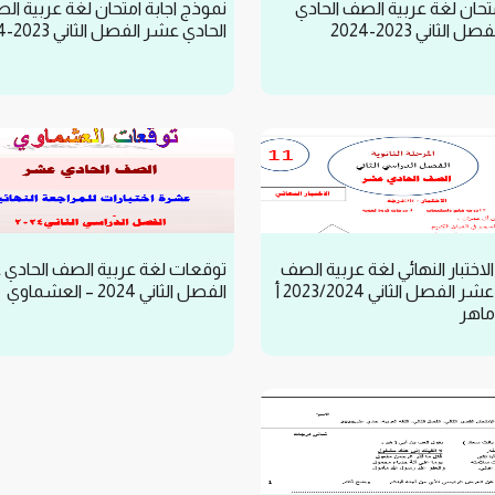
متحان لغة عربية الصف الحادي
نموذج اجابة امتحان لغة عربية ال
الثاني 2023-2024
الحادي عشر الفصل الثاني 2023-2024
لاختبار النهائي لغة عربية الصف
توقعات لغة عربية الصف الحادي
الحادي عشر الفصل الثاني 2023/2024 أ
الفصل الثاني 2024 – العشماوي
ماهر